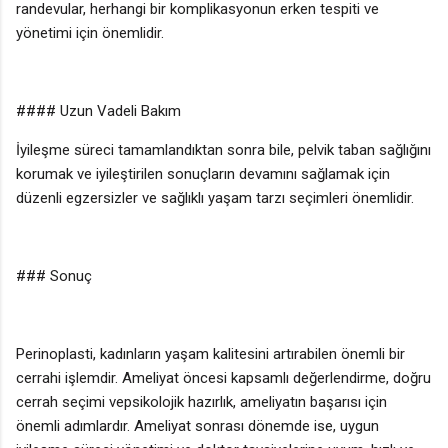
randevular, herhangi bir komplikasyonun erken tespiti ve
yönetimi için önemlidir.
#### Uzun Vadeli Bakım
İyileşme süreci tamamlandıktan sonra bile, pelvik taban sağlığını
korumak ve iyileştirilen sonuçların devamını sağlamak için
düzenli egzersizler ve sağlıklı yaşam tarzı seçimleri önemlidir.
### Sonuç
Perinoplasti, kadınların yaşam kalitesini artırabilen önemli bir
cerrahi işlemdir. Ameliyat öncesi kapsamlı değerlendirme, doğru
cerrah seçimi vepsikolojik hazırlık, ameliyatın başarısı için
önemli adımlardır. Ameliyat sonrası dönemde ise, uygun