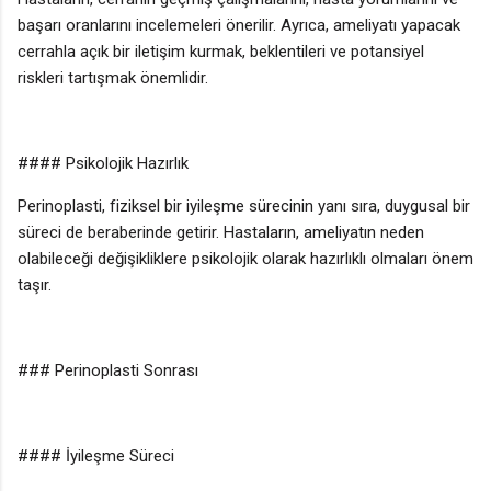
başarı oranlarını incelemeleri önerilir. Ayrıca, ameliyatı yapacak
cerrahla açık bir iletişim kurmak, beklentileri ve potansiyel
riskleri tartışmak önemlidir.
#### Psikolojik Hazırlık
Perinoplasti, fiziksel bir iyileşme sürecinin yanı sıra, duygusal bir
süreci de beraberinde getirir. Hastaların, ameliyatın neden
olabileceği değişikliklere psikolojik olarak hazırlıklı olmaları önem
taşır.
### Perinoplasti Sonrası
#### İyileşme Süreci