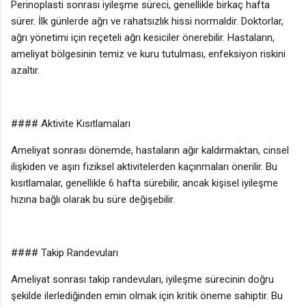
Perinoplasti sonrası iyileşme süreci, genellikle birkaç hafta
sürer. İlk günlerde ağrı ve rahatsızlık hissi normaldir. Doktorlar,
ağrı yönetimi için reçeteli ağrı kesiciler önerebilir. Hastaların,
ameliyat bölgesinin temiz ve kuru tutulması, enfeksiyon riskini
azaltır.
#### Aktivite Kısıtlamaları
Ameliyat sonrası dönemde, hastaların ağır kaldırmaktan, cinsel
ilişkiden ve aşırı fiziksel aktivitelerden kaçınmaları önerilir. Bu
kısıtlamalar, genellikle 6 hafta sürebilir, ancak kişisel iyileşme
hızına bağlı olarak bu süre değişebilir.
#### Takip Randevuları
Ameliyat sonrası takip randevuları, iyileşme sürecinin doğru
şekilde ilerlediğinden emin olmak için kritik öneme sahiptir. Bu