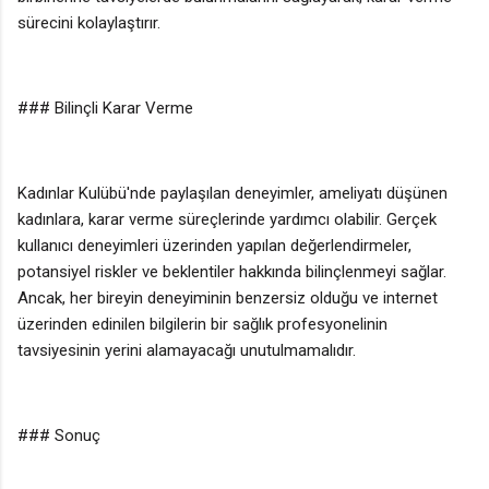
sürecini kolaylaştırır.
### Bilinçli Karar Verme
Kadınlar Kulübü'nde paylaşılan deneyimler, ameliyatı düşünen
kadınlara, karar verme süreçlerinde yardımcı olabilir. Gerçek
kullanıcı deneyimleri üzerinden yapılan değerlendirmeler,
potansiyel riskler ve beklentiler hakkında bilinçlenmeyi sağlar.
Ancak, her bireyin deneyiminin benzersiz olduğu ve internet
üzerinden edinilen bilgilerin bir sağlık profesyonelinin
tavsiyesinin yerini alamayacağı unutulmamalıdır.
### Sonuç