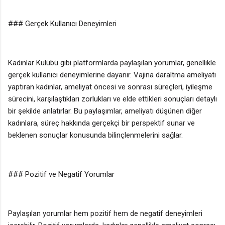
### Gerçek Kullanıcı Deneyimleri
Kadınlar Kulübü gibi platformlarda paylaşılan yorumlar, genellikle
gerçek kullanıcı deneyimlerine dayanır. Vajina daraltma ameliyatı
yaptıran kadınlar, ameliyat öncesi ve sonrası süreçleri, iyileşme
sürecini, karşılaştıkları zorlukları ve elde ettikleri sonuçları detaylı
bir şekilde anlatırlar. Bu paylaşımlar, ameliyatı düşünen diğer
kadınlara, süreç hakkında gerçekçi bir perspektif sunar ve
beklenen sonuçlar konusunda bilinçlenmelerini sağlar.
### Pozitif ve Negatif Yorumlar
Paylaşılan yorumlar hem pozitif hem de negatif deneyimleri