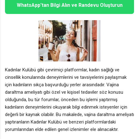
WhatsApp'tan Bilgi Alın ve Randevu Oluşturun
Kadınlar Kulübü gibi çevrimiçi platformlar, kadın sağlığı ve
cinsellik konularında deneyimlerini ve tavsiyelerini paylaşmak
için kadınların sıkça başvurduğu yerler arasındadır. Vajina
daraltma ameliyatı gibi özel ve kişisel tedaviler söz konusu
olduğunda, bu tür forumlar, önceden bu işlemi yaptırmış
kadınların deneyimlerini okuyarak bilgi edinmek isteyenler için
değerli bir kaynak olabilir. Bu makalede, vajina daraltma ameliyatı
yaptıranların Kadınlar Kulübü ve benzeri platformlardaki
yorumlarından elde edilen genel izlenimler ele alınacaktır.