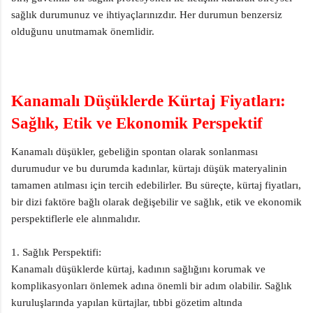
sağlık durumunuz ve ihtiyaçlarınızdır. Her durumun benzersiz
olduğunu unutmamak önemlidir.
Kanamalı Düşüklerde Kürtaj Fiyatları:
Sağlık, Etik ve Ekonomik Perspektif
Kanamalı düşükler, gebeliğin spontan olarak sonlanması
durumudur ve bu durumda kadınlar, kürtajı düşük materyalinin
tamamen atılması için tercih edebilirler. Bu süreçte, kürtaj fiyatları,
bir dizi faktöre bağlı olarak değişebilir ve sağlık, etik ve ekonomik
perspektiflerle ele alınmalıdır.
1. Sağlık Perspektifi:
Kanamalı düşüklerde kürtaj, kadının sağlığını korumak ve
komplikasyonları önlemek adına önemli bir adım olabilir. Sağlık
kuruluşlarında yapılan kürtajlar, tıbbi gözetim altında