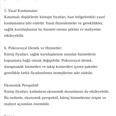
5. Yasal Kısıtlamalar:
Kanamalı düşüklerde kürtajın fiyatları, bazı bölgelerdeki yasal
kısıtlamalara tabi olabilir. Yasal düzenlemeler ve gereklilikler,
sağlık kuruluşlarının bu hizmeti sunma şeklini ve maliyetini
etkileyebilir.
6. Psikososyal Destek ve Hizmetler:
Kürtaj fiyatları, sağlık kuruluşlarının sunulan hizmetlerin
kapsamına bağlı olarak değişebilir. Psikososyal destek,
danışmanlık hizmetleri ve takip kontrolleri içeren paketler
genellikle farklı fiyatlandırma stratejilerine tabi olabilir.
Ekonomik Perspektif:
Kürtaj fiyatları, kadınların ekonomik durumlarını da etkileyebilir.
Bu nedenle, ekonomik perspektif, kürtaj hizmetlerine erişim ve
maliyet açısından önemlidir.