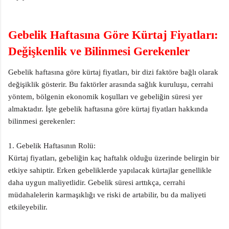
Gebelik Haftasına Göre Kürtaj Fiyatları:
Değişkenlik ve Bilinmesi Gerekenler
Gebelik haftasına göre kürtaj fiyatları, bir dizi faktöre bağlı olarak
değişiklik gösterir. Bu faktörler arasında sağlık kuruluşu, cerrahi
yöntem, bölgenin ekonomik koşulları ve gebeliğin süresi yer
almaktadır. İşte gebelik haftasına göre kürtaj fiyatları hakkında
bilinmesi gerekenler:
1. Gebelik Haftasının Rolü:
Kürtaj fiyatları, gebeliğin kaç haftalık olduğu üzerinde belirgin bir
etkiye sahiptir. Erken gebeliklerde yapılacak kürtajlar genellikle
daha uygun maliyetlidir. Gebelik süresi arttıkça, cerrahi
müdahalelerin karmaşıklığı ve riski de artabilir, bu da maliyeti
etkileyebilir.